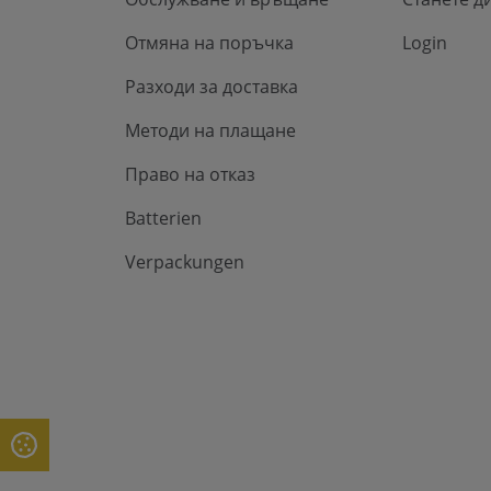
Отмяна на поръчка
Login
Разходи за доставка
Методи на плащане
Право на отказ
Batterien
Verpackungen