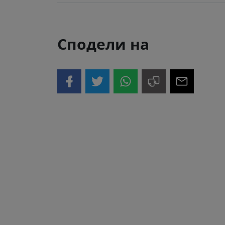
Сподели на