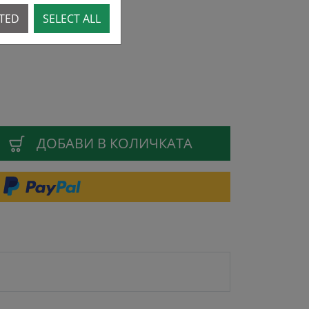
CTED
SELECT ALL
ДОБАВИ В КОЛИЧКАТА