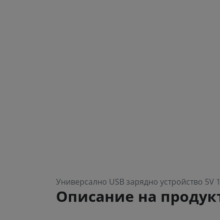
Универсално USB зарядно устройство 5V 1
Описание на продук