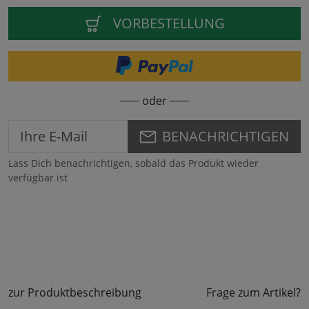
VORBESTELLUNG
oder
BENACHRICHTIGEN
Lass Dich benachrichtigen, sobald das Produkt wieder
verfügbar ist
zur Produktbeschreibung
Frage zum Artikel?