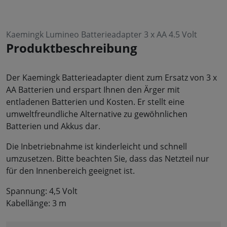
Kaemingk Lumineo Batterieadapter 3 x AA 4.5 Volt
Produktbeschreibung
Der Kaemingk Batterieadapter dient zum Ersatz von 3 x
AA Batterien und erspart Ihnen den Ärger mit
entladenen Batterien und Kosten. Er stellt eine
umweltfreundliche Alternative zu gewöhnlichen
Batterien und Akkus dar.
Die Inbetriebnahme ist kinderleicht und schnell
umzusetzen. Bitte beachten Sie, dass das Netzteil nur
für den Innenbereich geeignet ist.
Spannung: 4,5 Volt
Kabellänge: 3 m