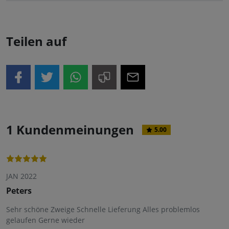
Teilen auf
1 Kundenmeinungen
5.00
JAN 2022
Peters
Sehr schöne Zweige Schnelle Lieferung Alles problemlos
gelaufen Gerne wieder