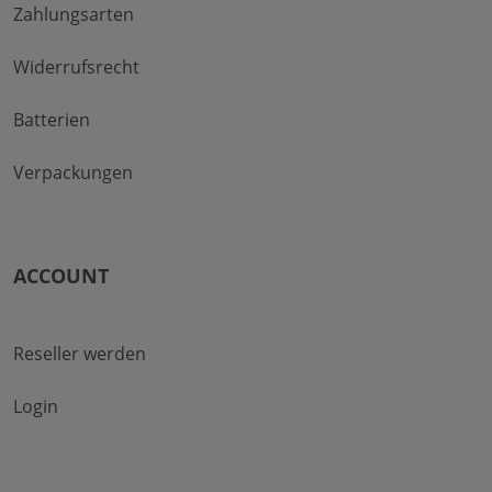
Zahlungsarten
Widerrufsrecht
Batterien
Verpackungen
ACCOUNT
Reseller werden
Login