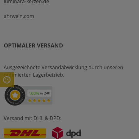
luminara-kerzen.de
ahrwein.com
OPTIMALER VERSAND
Ausgezeichnete Versandabwicklung durch unseren
optimierten Lagerbetrieb.
Versand mit DHL & DPD: