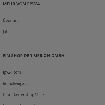
MEHR VON FPV24
Über uns
Jobs
EIN SHOP DER MEILON GMBH
fpv24.com
homeliving.de
lichterkettenshop24.de