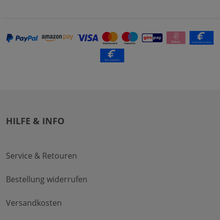
HILFE & INFO
Service & Retouren
Bestellung widerrufen
Versandkosten