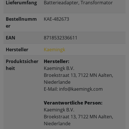
Lieferumfang
Batterieadapter, Transformator
Bestellnumm
KAE-482673
er
EAN
8718532336611
Hersteller
Kaemingk
Produktsicher
Hersteller:
heit
Kaemingk B.V.
Broekstraat 13, 7122 MN Aalten,
Niederlande
E-Mail: info@kaemingk.com
Verantwortliche Person:
Kaemingk B.V.
Broekstraat 13, 7122 MN Aalten,
Niederlande