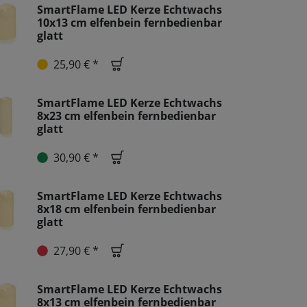
SmartFlame LED Kerze Echtwachs
10x13 cm elfenbein fernbedienbar
glatt
25,90 € *
SmartFlame LED Kerze Echtwachs
8x23 cm elfenbein fernbedienbar
glatt
30,90 € *
SmartFlame LED Kerze Echtwachs
8x18 cm elfenbein fernbedienbar
glatt
27,90 € *
SmartFlame LED Kerze Echtwachs
8x13 cm elfenbein fernbedienbar