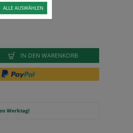
ALLE AUSWÄHLEN
IN DEN WARENKORB
en Werktag!