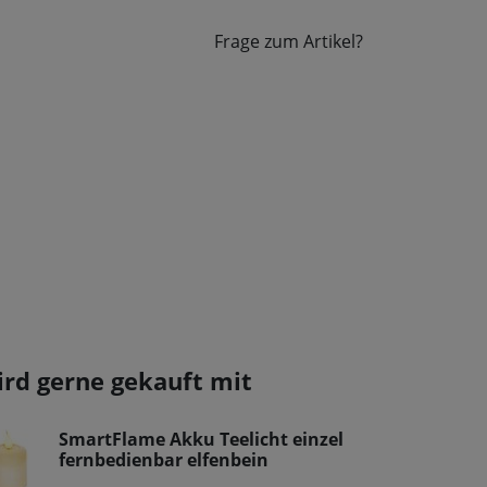
Frage zum Artikel?
ird gerne gekauft mit
SmartFlame Akku Teelicht einzel
fernbedienbar elfenbein