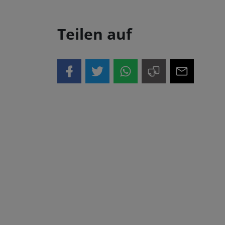
Teilen auf