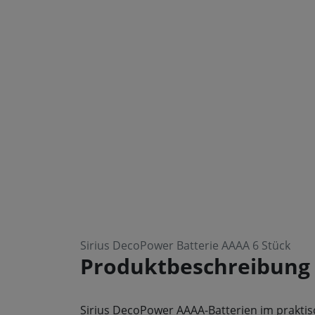
Sirius DecoPower Batterie AAAA 6 Stück
Produktbeschreibung
Sirius DecoPower AAAA-Batterien im praktis