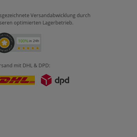
sgezeichnete Versandabwicklung durch
seren optimierten Lagerbetrieb.
rsand mit DHL & DPD: