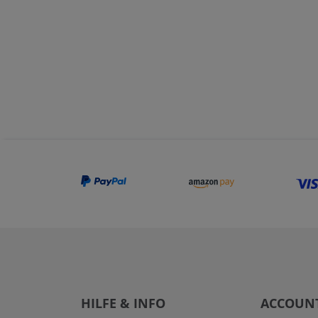
HILFE & INFO
ACCOUN