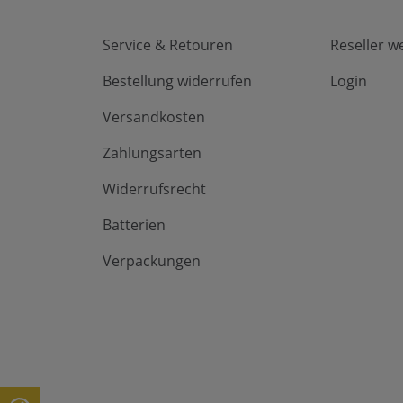
Service & Retouren
Reseller w
Bestellung widerrufen
Login
Versandkosten
Zahlungsarten
Widerrufsrecht
Batterien
Verpackungen