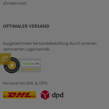
ahrwein.com
OPTIMALER VERSAND
Ausgezeichnete Versandabwicklung durch unseren
optimierten Lagerbetrieb.
Versand mit DHL & DPD: