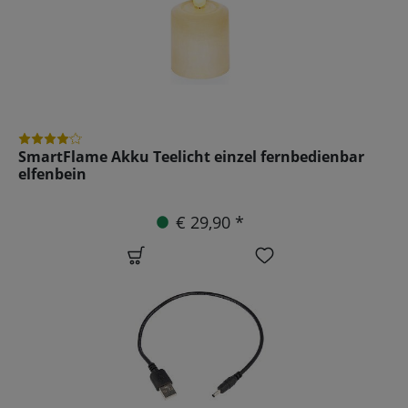
SmartFlame Akku Teelicht einzel fernbedienbar
elfenbein
€ 29,90 *