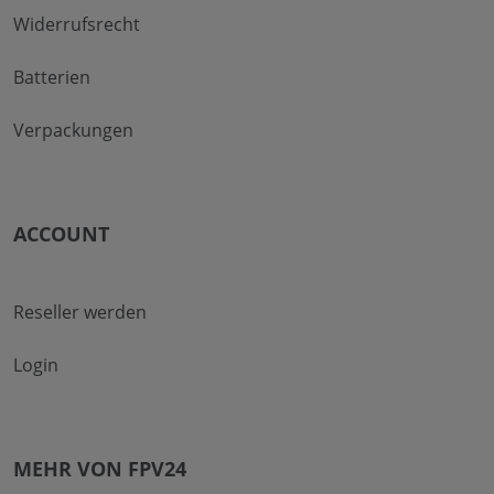
Widerrufsrecht
Batterien
Verpackungen
ACCOUNT
Reseller werden
Login
MEHR VON FPV24