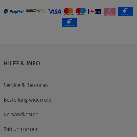
HILFE & INFO
Service & Retouren
Bestellung widerrufen
Versandkosten
Zahlungsarten