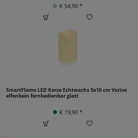
€ 54,90 *
SmartFlame LED Kerze Echtwachs 5x10 cm Votive
elfenbein fernbedienbar glatt
€ 19,90 *