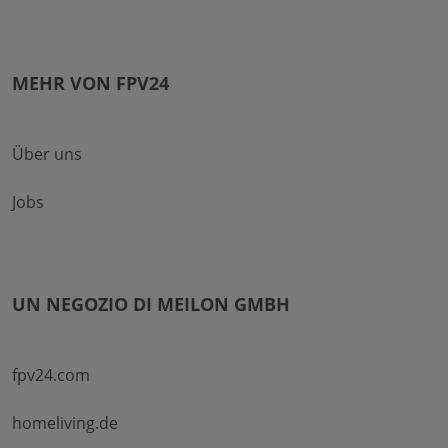
MEHR VON FPV24
Über uns
Jobs
UN NEGOZIO DI MEILON GMBH
fpv24.com
homeliving.de