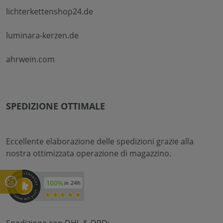
lichterkettenshop24.de
luminara-kerzen.de
ahrwein.com
SPEDIZIONE OTTIMALE
Eccellente elaborazione delle spedizioni grazie alla
nostra ottimizzata operazione di magazzino.
Spedizione con DHL & DPD: