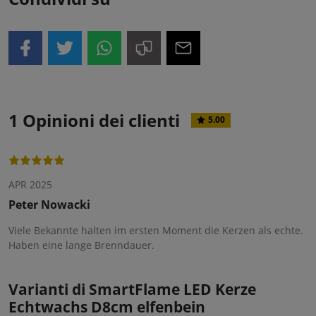
1 Opinioni dei clienti
5.00
APR 2025
Peter Nowacki
Viele Bekannte halten im ersten Moment die Kerzen als echte.
Haben eine lange Brenndauer.
Varianti di SmartFlame LED Kerze
Echtwachs D8cm elfenbein