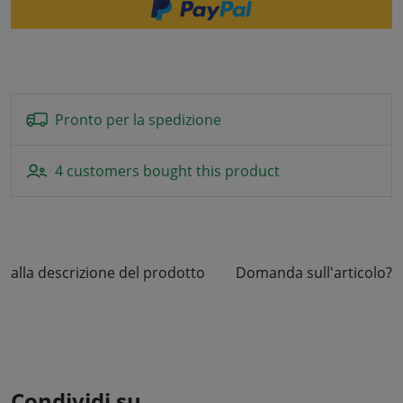
Pronto per la spedizione
4 customers bought this product
alla descrizione del prodotto
Domanda sull'articolo?
Condividi su