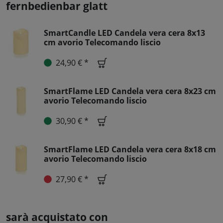
fernbedienbar glatt
SmartCandle LED Candela vera cera 8x13
cm avorio Telecomando liscio
24,90 € *
SmartFlame LED Candela vera cera 8x23 cm
avorio Telecomando liscio
30,90 € *
SmartFlame LED Candela vera cera 8x18 cm
avorio Telecomando liscio
27,90 € *
sarà acquistato con