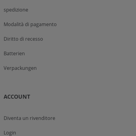
spedizione
Modalità di pagamento
Diritto di recesso
Batterien
Verpackungen
ACCOUNT
Diventa un rivenditore
Login