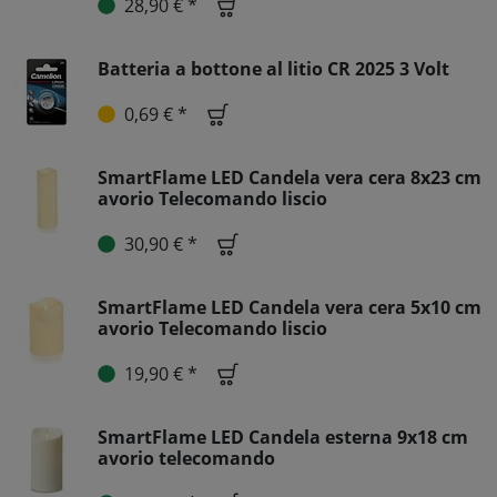
28,90 € *
Batteria a bottone al litio CR 2025 3 Volt
0,69 € *
SmartFlame LED Candela vera cera 8x23 cm
avorio Telecomando liscio
30,90 € *
SmartFlame LED Candela vera cera 5x10 cm
avorio Telecomando liscio
19,90 € *
SmartFlame LED Candela esterna 9x18 cm
avorio telecomando