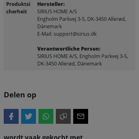
Produktsi
Hersteller:
cherheit
SIRIUS HOME A/S
Engholm Parkvej 3-5, DK-3450 Allerød,
Dänemark
E-Mail: support@sirius.dk
Verantwortliche Person:
SIRIUS HOME A/S, Engholm Parkvej 3-5,
DK-3450 Allerød, Dänemark
Delen op
wordt vaak gekocht met