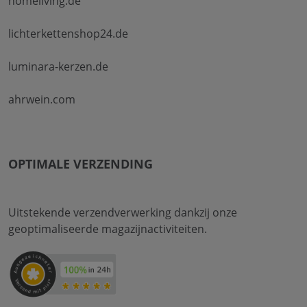
homeliving.de
lichterkettenshop24.de
luminara-kerzen.de
ahrwein.com
OPTIMALE VERZENDING
Uitstekende verzendverwerking dankzij onze
geoptimaliseerde magazijnactiviteiten.