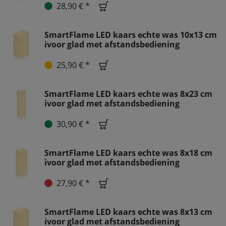
28,90 € *
SmartFlame LED kaars echte was 10x13 cm
ivoor glad met afstandsbediening
25,90 € *
SmartFlame LED kaars echte was 8x23 cm
ivoor glad met afstandsbediening
30,90 € *
SmartFlame LED kaars echte was 8x18 cm
ivoor glad met afstandsbediening
27,90 € *
SmartFlame LED kaars echte was 8x13 cm
ivoor glad met afstandsbediening