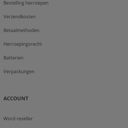
Bestelling herroepen
Verzendkosten
Betaalmethoden
Herroepingsrecht
Batterien
Verpackungen
ACCOUNT
Word reseller