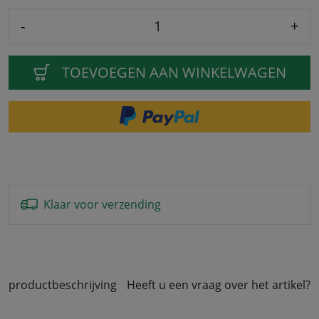
-
+
TOEVOEGEN AAN WINKELWAGEN
Klaar voor verzending
productbeschrijving
Heeft u een vraag over het artikel?