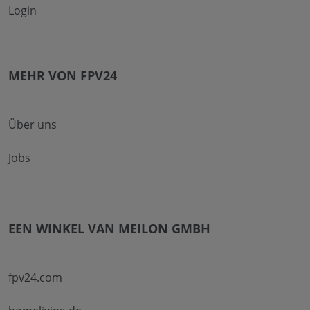
Login
MEHR VON FPV24
Über uns
Jobs
EEN WINKEL VAN MEILON GMBH
fpv24.com