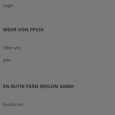
Login
MEHR VON FPV24
Über uns
Jobs
EN BUTIK FRÅN MEILON GMBH
fpv24.com