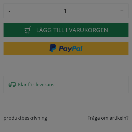
-
+
LÄGG TILL I VARUKORGEN
Klar för leverans
produktbeskrivning
Fråga om artikeln?