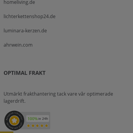
homeliving.de
lichterkettenshop24.de
luminara-kerzen.de
ahrwein.com
OPTIMAL FRAKT
Utmärkt frakthantering tack vare vår optimerade
lagerdrift.