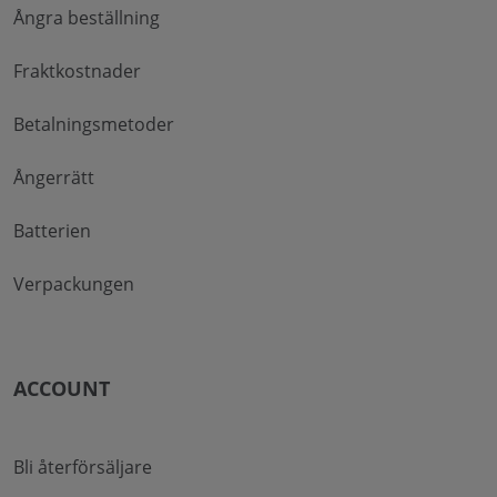
Ångra beställning
Fraktkostnader
Betalningsmetoder
Ångerrätt
Batterien
Verpackungen
ACCOUNT
Bli återförsäljare