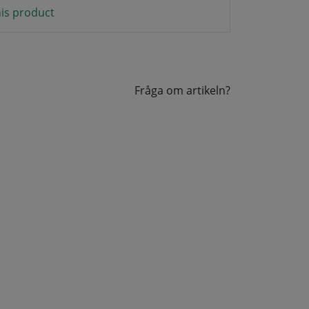
is product
Fråga om artikeln?