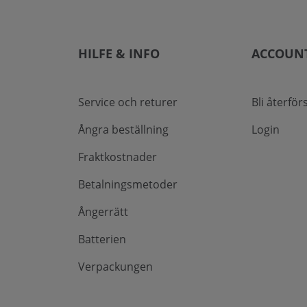
HILFE & INFO
ACCOUN
Service och returer
Bli återför
Ångra beställning
Login
Fraktkostnader
Betalningsmetoder
Ångerrätt
Batterien
Verpackungen