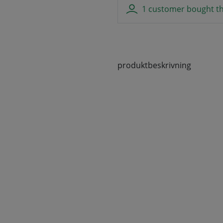
1 customer bought th
produktbeskrivning