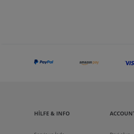
HILFE & INFO
ACCOUN