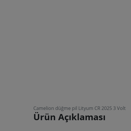
Camelion düğme pil Lityum CR 2025 3 Volt
Ürün Açıklaması