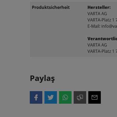
Produktsicherheit
Hersteller:
VARTA AG
VARTA-Platz 1 
E-Mail: info@v
Verantwortli
VARTA AG
VARTA-Platz 1 
Paylaş