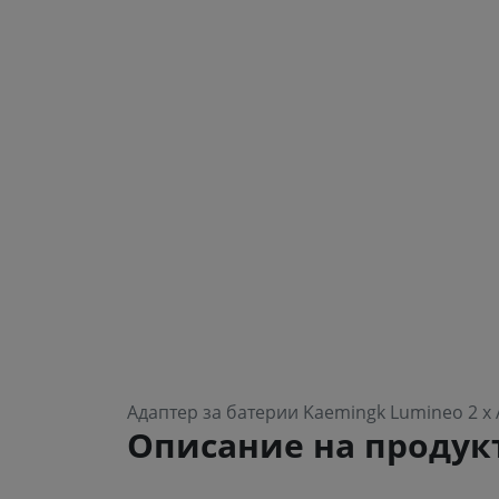
Адаптер за батерии Kaemingk Lumineo 2 x 
Описание на продук