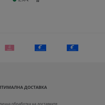
ПТИМАЛНА ДОСТАВКА
лична обработка на доставките