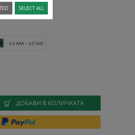
CTED
SELECT ALL
3 x AAA – 4,5 Volt
ДОБАВИ В КОЛИЧКАТА