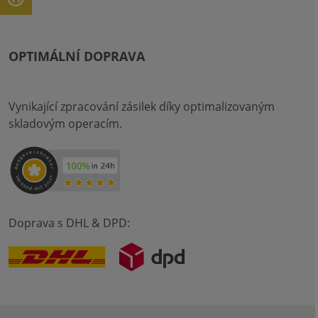
OPTIMÁLNÍ DOPRAVA
Vynikající zpracování zásilek díky optimalizovaným
skladovým operacím.
Doprava s DHL & DPD: