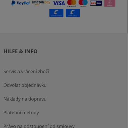
HILFE & INFO
Servis a vrácení zboží
Odvolat objednávku
Náklady na dopravu
Platební metody
Právo na odstoupení od smlouvy