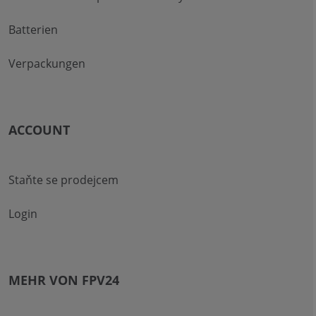
Batterien
Verpackungen
ACCOUNT
Staňte se prodejcem
Login
MEHR VON FPV24