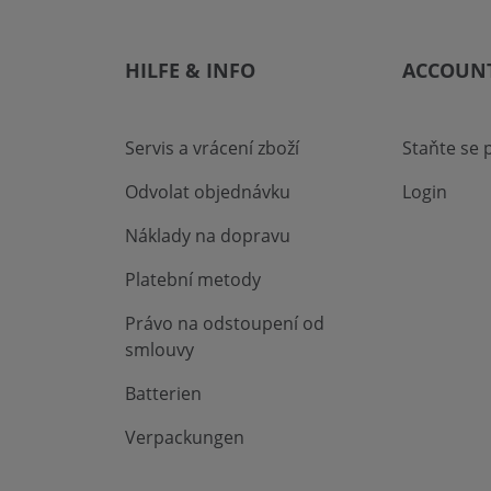
HILFE & INFO
ACCOUN
Servis a vrácení zboží
Staňte se
Odvolat objednávku
Login
Náklady na dopravu
Platební metody
Právo na odstoupení od
smlouvy
Batterien
Verpackungen