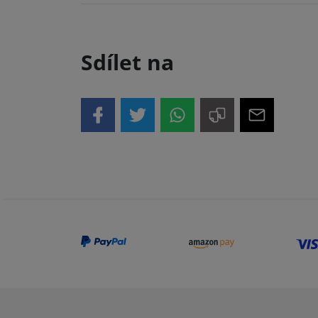
Sdílet na