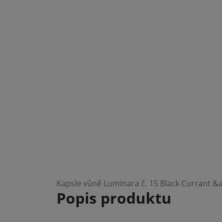
Kapsle vůně Luminara č. 15 Black Currant &
Popis produktu