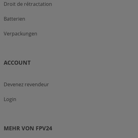
Droit de rétractation
Batterien
Verpackungen
ACCOUNT
Devenez revendeur
Login
MEHR VON FPV24