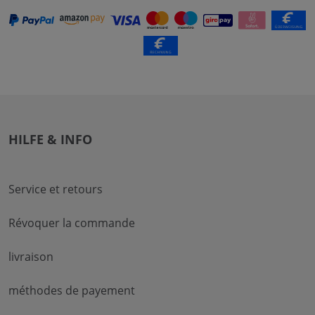
HILFE & INFO
Service et retours
Révoquer la commande
livraison
méthodes de payement