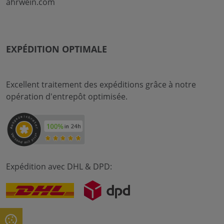
ahrwein.com
EXPÉDITION OPTIMALE
Excellent traitement des expéditions grâce à notre
opération d'entrepôt optimisée.
Expédition avec DHL & DPD: