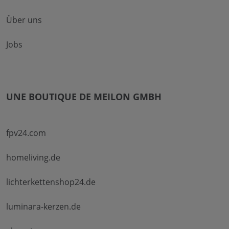
Über uns
Jobs
UNE BOUTIQUE DE MEILON GMBH
fpv24.com
homeliving.de
lichterkettenshop24.de
luminara-kerzen.de