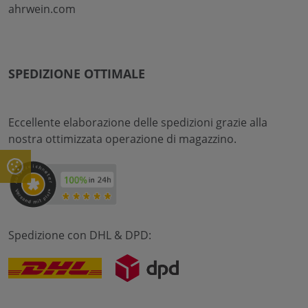
ahrwein.com
SPEDIZIONE OTTIMALE
Eccellente elaborazione delle spedizioni grazie alla
nostra ottimizzata operazione di magazzino.
Spedizione con DHL & DPD: