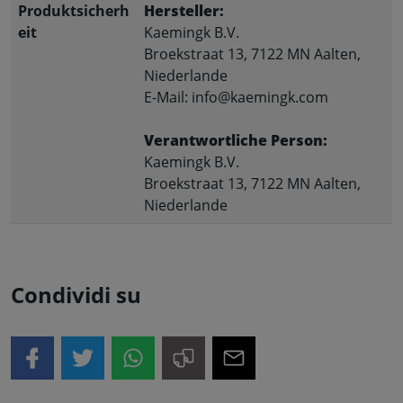
Produktsicherh
Hersteller:
eit
Kaemingk B.V.
Broekstraat 13, 7122 MN Aalten,
Niederlande
E-Mail: info@kaemingk.com
Verantwortliche Person:
Kaemingk B.V.
Broekstraat 13, 7122 MN Aalten,
Niederlande
Condividi su