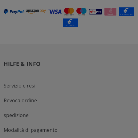
HILFE & INFO
Servizio e resi
Revoca ordine
spedizione
Modalità di pagamento