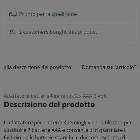
Pronto per la spedizione
2 customers bought this product
alla descrizione del prodotto
Domanda sull'articolo?
Adattatore batteria Kaemingk 2 x AAA 3 Volt
Descrizione del prodotto
L'adattatore per batterie Kaemingk viene utilizzato per
sostituire 2 batterie AAA e consente di risparmiare il
fastidio delle batterie scariche e dei costi. Si tratta di