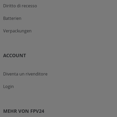
Diritto di recesso
Batterien
Verpackungen
ACCOUNT
Diventa un rivenditore
Login
MEHR VON FPV24