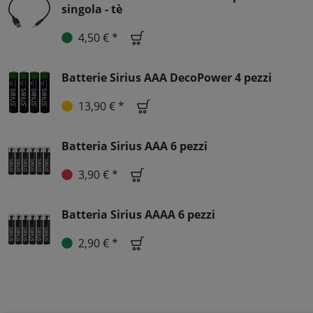
singola - tè
4,50 € *
Batterie Sirius AAA DecoPower 4 pezzi
13,90 € *
Batteria Sirius AAA 6 pezzi
3,90 € *
Batteria Sirius AAAA 6 pezzi
2,90 € *