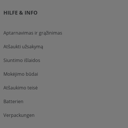
HILFE & INFO
Aptarnavimas ir grąžinimas
Atšaukti užsakymą
Siuntimo išlaidos
Mokėjimo būdai
Atšaukimo teisė
Batterien
Verpackungen