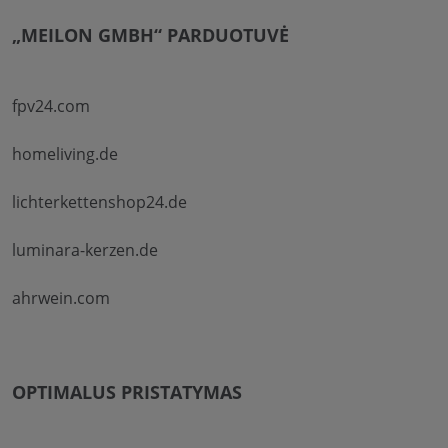
„MEILON GMBH“ PARDUOTUVĖ
fpv24.com
homeliving.de
lichterkettenshop24.de
luminara-kerzen.de
ahrwein.com
OPTIMALUS PRISTATYMAS