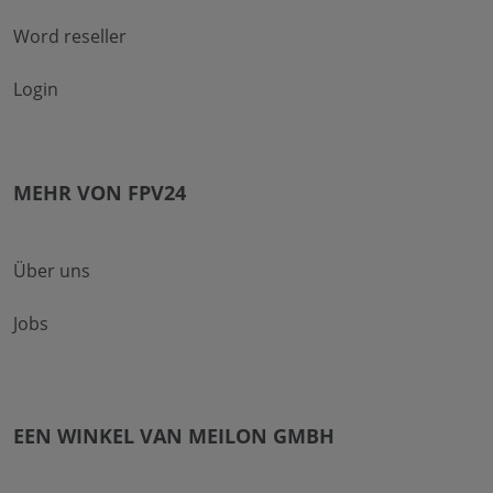
Word reseller
Login
MEHR VON FPV24
Über uns
Jobs
EEN WINKEL VAN MEILON GMBH