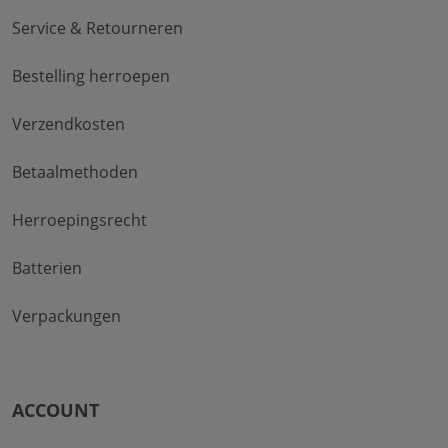
Service & Retourneren
Bestelling herroepen
Verzendkosten
Betaalmethoden
Herroepingsrecht
Batterien
Verpackungen
ACCOUNT