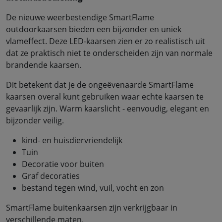
De nieuwe weerbestendige SmartFlame
outdoorkaarsen bieden een bijzonder en uniek
vlameffect. Deze LED-kaarsen zien er zo realistisch uit
dat ze praktisch niet te onderscheiden zijn van normale
brandende kaarsen.
Dit betekent dat je de ongeëvenaarde SmartFlame
kaarsen overal kunt gebruiken waar echte kaarsen te
gevaarlijk zijn. Warm kaarslicht - eenvoudig, elegant en
bijzonder veilig.
kind- en huisdiervriendelijk
Tuin
Decoratie voor buiten
Graf decoraties
bestand tegen wind, vuil, vocht en zon
SmartFlame buitenkaarsen zijn verkrijgbaar in
verschillende maten.