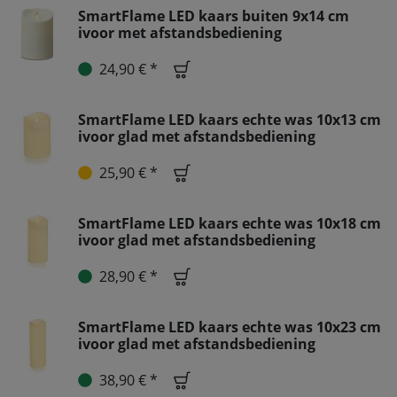
SmartFlame LED kaars buiten 9x14 cm
ivoor met afstandsbediening
24,90 € *
SmartFlame LED kaars echte was 10x13 cm
ivoor glad met afstandsbediening
25,90 € *
SmartFlame LED kaars echte was 10x18 cm
ivoor glad met afstandsbediening
28,90 € *
SmartFlame LED kaars echte was 10x23 cm
ivoor glad met afstandsbediening
38,90 € *