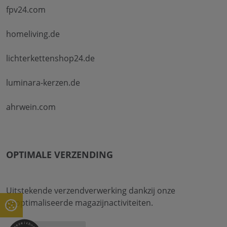
fpv24.com
homeliving.de
lichterkettenshop24.de
luminara-kerzen.de
ahrwein.com
OPTIMALE VERZENDING
Uitstekende verzendverwerking dankzij onze
geoptimaliseerde magazijnactiviteiten.