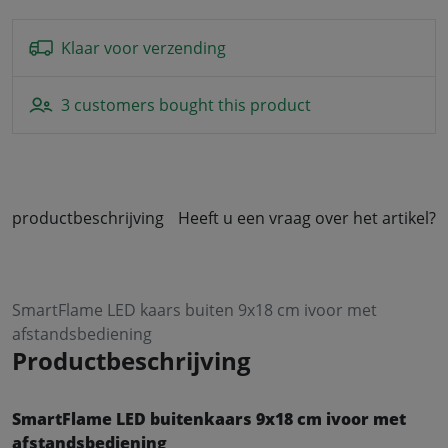
Klaar voor verzending
3 customers bought this product
productbeschrijving
Heeft u een vraag over het artikel?
SmartFlame LED kaars buiten 9x18 cm ivoor met
afstandsbediening
Productbeschrijving
SmartFlame LED buitenkaars 9x18 cm ivoor met
afstandsbediening