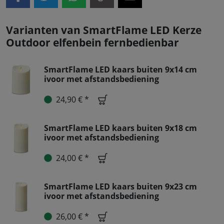
Varianten van SmartFlame LED Kerze
Outdoor elfenbein fernbedienbar
SmartFlame LED kaars buiten 9x14 cm
ivoor met afstandsbediening
24,90 € *
SmartFlame LED kaars buiten 9x18 cm
ivoor met afstandsbediening
24,00 € *
SmartFlame LED kaars buiten 9x23 cm
ivoor met afstandsbediening
26,00 € *