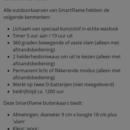
Alle outdoorkaarsen van SmartFlame hebben de
volgende kenmerken:
Lichaam van speciaal kunststof in echte waslook
Timer 5 uur aan / 19 uur uit
360 graden bewegende of vaste vlam (alleen met
afstandsbediening)
2 helderheidsniveaus om uit te kiezen (alleen met
afstandsbediening)
Permanent licht of flikkerende modus (alleen met
afstandsbediening)
Werkt op twee D-batterijen (niet meegeleverd)
bedrijfstijd ca. 1200 uur
Deze SmartFlame buitenkaars biedt:
Afmetingen: diameter 9 cm x hoogte 18 cm plus
'vlam'
Kleur: ivoor;