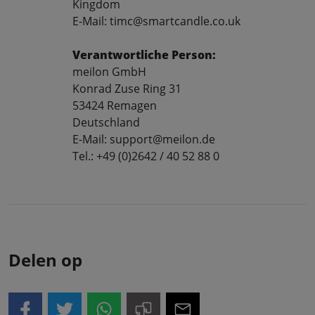
Kingdom
E-Mail: timc@smartcandle.co.uk
Verantwortliche Person:
meilon GmbH
Konrad Zuse Ring 31
53424 Remagen
Deutschland
E-Mail: support@meilon.de
Tel.: +49 (0)2642 / 40 52 88 0
Delen op