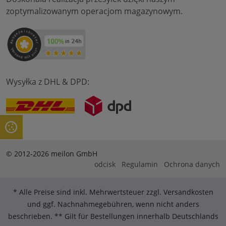
zoptymalizowanym operacjom magazynowym.
Wysyłka z DHL & DPD:
© 2012-2026 meilon GmbH
odcisk
Regulamin
Ochrona danych
* Alle Preise sind inkl. Mehrwertsteuer zzgl. Versandkosten
und ggf. Nachnahmegebühren, wenn nicht anders
beschrieben. ** Gilt für Bestellungen innerhalb Deutschlands