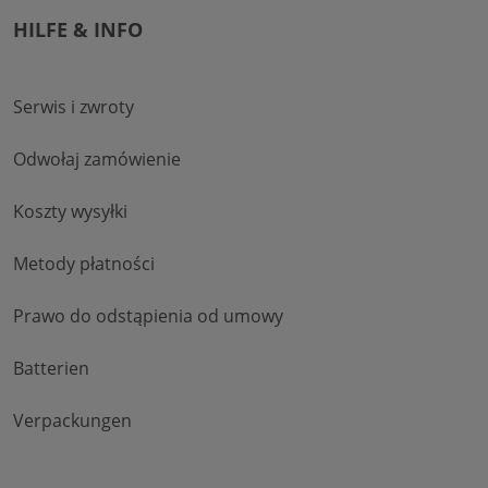
HILFE & INFO
Serwis i zwroty
Odwołaj zamówienie
Koszty wysyłki
Metody płatności
Prawo do odstąpienia od umowy
Batterien
Verpackungen