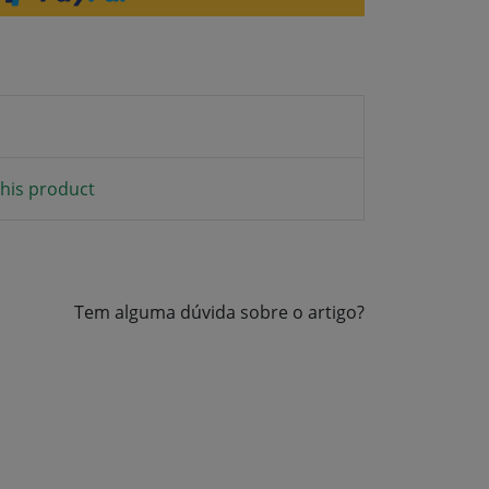
his product
Tem alguma dúvida sobre o artigo?