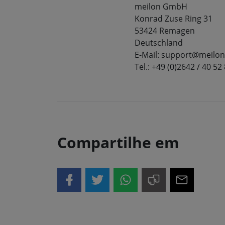
meilon GmbH
Konrad Zuse Ring 31
53424 Remagen
Deutschland
E-Mail: support@meilon
Tel.: +49 (0)2642 / 40 52
Compartilhe em