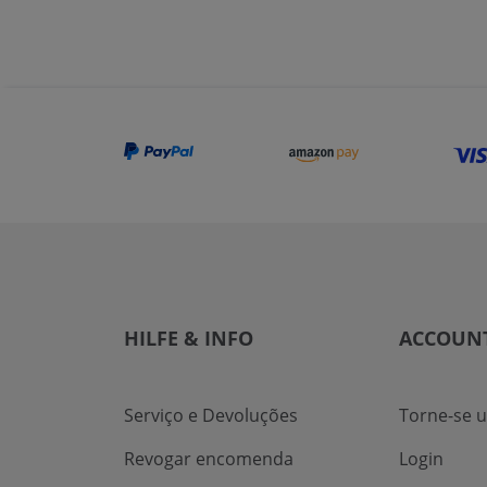
HILFE & INFO
ACCOUN
Serviço e Devoluções
Torne-se 
Revogar encomenda
Login