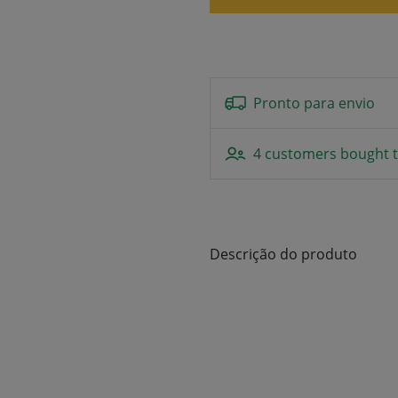
Pronto para envio
4 customers bought t
Descrição do produto