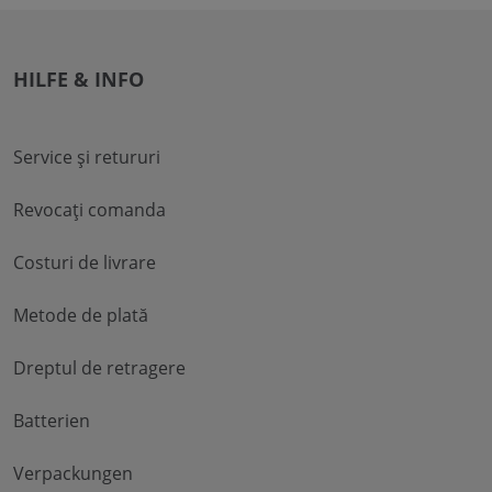
HILFE & INFO
Service și retururi
Revocați comanda
Costuri de livrare
Metode de plată
Dreptul de retragere
Batterien
Verpackungen