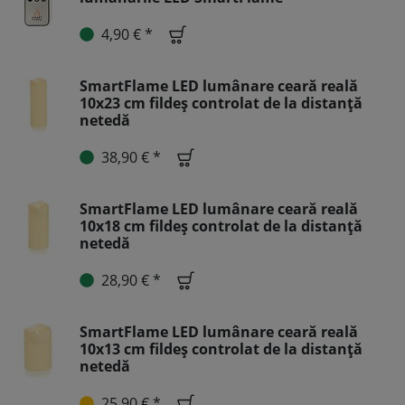
4,90 € *
SmartFlame LED lumânare ceară reală
10x23 cm fildeș controlat de la distanță
netedă
38,90 € *
SmartFlame LED lumânare ceară reală
10x18 cm fildeș controlat de la distanță
netedă
28,90 € *
SmartFlame LED lumânare ceară reală
10x13 cm fildeș controlat de la distanță
netedă
25,90 € *