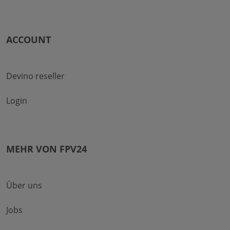
ACCOUNT
Devino reseller
Login
MEHR VON FPV24
Über uns
Jobs