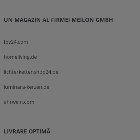
UN MAGAZIN AL FIRMEI MEILON GMBH
fpv24.com
homeliving.de
lichterkettenshop24.de
luminara-kerzen.de
ahrwein.com
LIVRARE OPTIMĂ