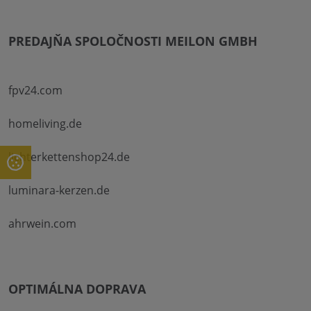
PREDAJŇA SPOLOČNOSTI MEILON GMBH
fpv24.com
homeliving.de
lichterkettenshop24.de
luminara-kerzen.de
ahrwein.com
OPTIMÁLNA DOPRAVA