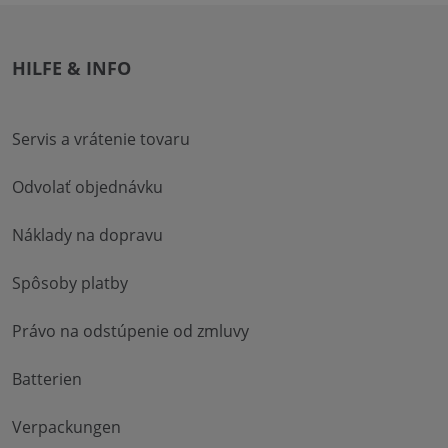
HILFE & INFO
Servis a vrátenie tovaru
Odvolať objednávku
Náklady na dopravu
Spôsoby platby
Právo na odstúpenie od zmluvy
Batterien
Verpackungen