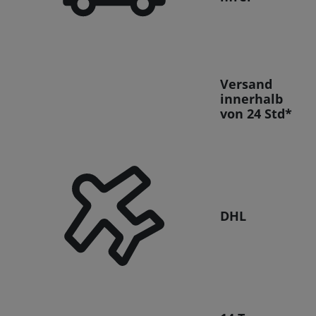
Versand
innerhalb
von 24 Std*
DHL