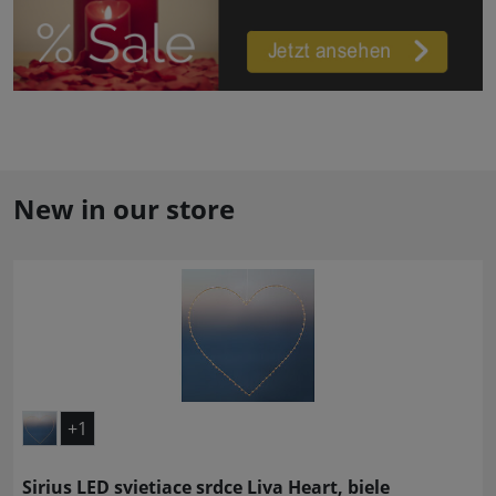
New in our store
+1
Sirius LED svietiace srdce Liva Heart, biele