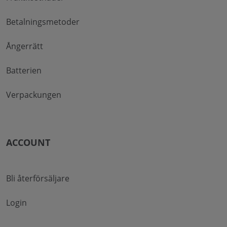
Betalningsmetoder
Ångerrätt
Batterien
Verpackungen
ACCOUNT
Bli återförsäljare
Login