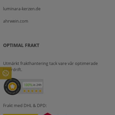
luminara-kerzen.de
ahrwein.com
OPTIMAL FRAKT
Utmärkt frakthantering tack vare vår optimerade
lagerdrift.
Frakt med DHL & DPD: