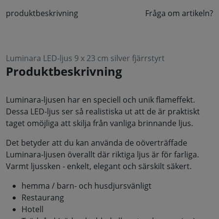
produktbeskrivning
Fråga om artikeln?
Luminara LED-ljus 9 x 23 cm silver fjärrstyrt
Produktbeskrivning
Luminara-ljusen har en speciell och unik flameffekt.
Dessa LED-ljus ser så realistiska ut att de är praktiskt
taget omöjliga att skilja från vanliga brinnande ljus.
Det betyder att du kan använda de oöverträffade
Luminara-ljusen överallt där riktiga ljus är för farliga.
Varmt ljussken - enkelt, elegant och särskilt säkert.
hemma / barn- och husdjursvänligt
Restaurang
Hotell