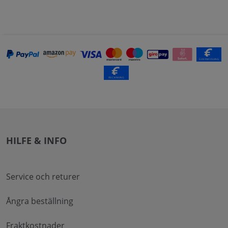
HILFE & INFO
Service och returer
Ångra beställning
Fraktkostnader