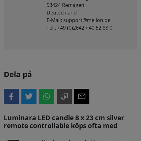
53424 Remagen
Deutschland
E-Mail: support@meilon.de
Tel.: +49 (0)2642 / 40 52 88 0
Dela på
Luminara LED candle 8 x 23 cm silver
remote controllable köps ofta med