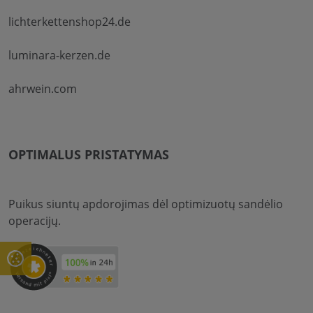
lichterkettenshop24.de
luminara-kerzen.de
ahrwein.com
OPTIMALUS PRISTATYMAS
Puikus siuntų apdorojimas dėl optimizuotų sandėlio
operacijų.