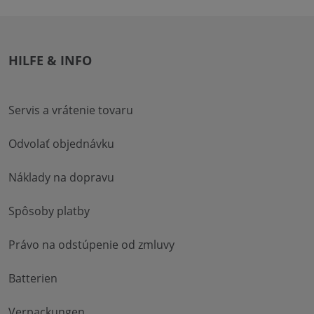
HILFE & INFO
Servis a vrátenie tovaru
Odvolať objednávku
Náklady na dopravu
Spôsoby platby
Právo na odstúpenie od zmluvy
Batterien
Verpackungen