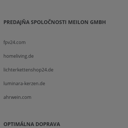
PREDAJŇA SPOLOČNOSTI MEILON GMBH
fpv24.com
homeliving.de
lichterkettenshop24.de
luminara-kerzen.de
ahrwein.com
OPTIMÁLNA DOPRAVA