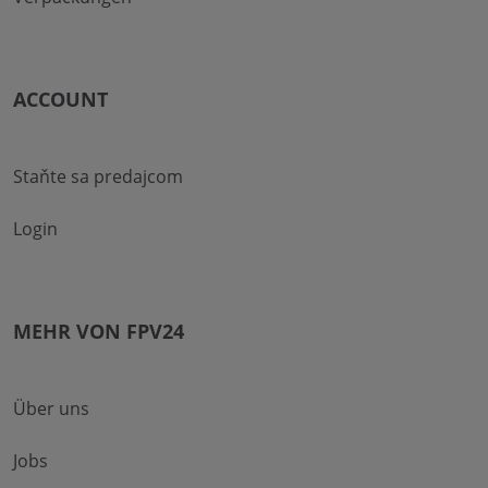
ACCOUNT
Staňte sa predajcom
Login
MEHR VON FPV24
Über uns
Jobs